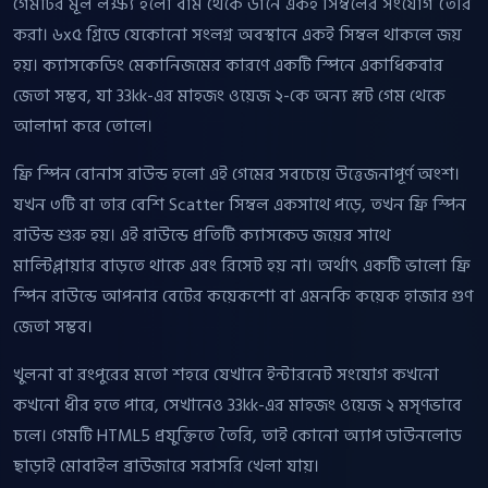
গেমটির মূল লক্ষ্য হলো বাম থেকে ডানে একই সিম্বলের সংযোগ তৈরি
করা। ৬x৫ গ্রিডে যেকোনো সংলগ্ন অবস্থানে একই সিম্বল থাকলে জয়
হয়। ক্যাসকেডিং মেকানিজমের কারণে একটি স্পিনে একাধিকবার
জেতা সম্ভব, যা 33kk-এর মাহজং ওয়েজ ২-কে অন্য স্লট গেম থেকে
আলাদা করে তোলে।
ফ্রি স্পিন বোনাস রাউন্ড হলো এই গেমের সবচেয়ে উত্তেজনাপূর্ণ অংশ।
যখন ৩টি বা তার বেশি Scatter সিম্বল একসাথে পড়ে, তখন ফ্রি স্পিন
রাউন্ড শুরু হয়। এই রাউন্ডে প্রতিটি ক্যাসকেড জয়ের সাথে
মাল্টিপ্লায়ার বাড়তে থাকে এবং রিসেট হয় না। অর্থাৎ একটি ভালো ফ্রি
স্পিন রাউন্ডে আপনার বেটের কয়েকশো বা এমনকি কয়েক হাজার গুণ
জেতা সম্ভব।
খুলনা বা রংপুরের মতো শহরে যেখানে ইন্টারনেট সংযোগ কখনো
কখনো ধীর হতে পারে, সেখানেও 33kk-এর মাহজং ওয়েজ ২ মসৃণভাবে
চলে। গেমটি HTML5 প্রযুক্তিতে তৈরি, তাই কোনো অ্যাপ ডাউনলোড
ছাড়াই মোবাইল ব্রাউজারে সরাসরি খেলা যায়।