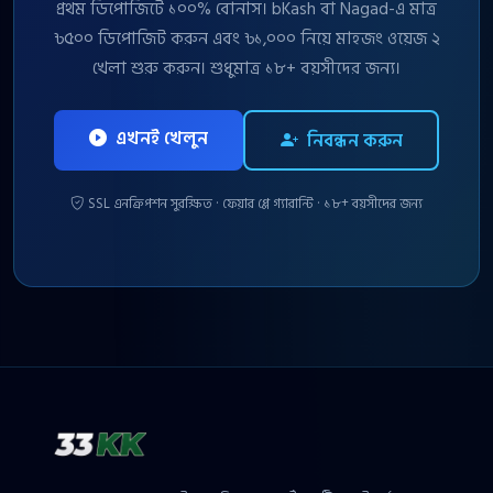
প্রথম ডিপোজিটে ১০০% বোনাস। bKash বা Nagad-এ মাত্র
৳৫০০ ডিপোজিট করুন এবং ৳১,০০০ নিয়ে মাহজং ওয়েজ ২
খেলা শুরু করুন। শুধুমাত্র ১৮+ বয়সীদের জন্য।
এখনই খেলুন
নিবন্ধন করুন
SSL এনক্রিপশন সুরক্ষিত · ফেয়ার প্লে গ্যারান্টি · ১৮+ বয়সীদের জন্য