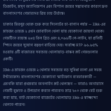
ডিজাইন, মসৃণ অ্যানিমেশন এবং বিশাল জয়ের সম্ভাবনার কারণে দ্রুত
বাংলাদেশের গেমারদের প্রিয় হয়ে উঠেছে।
ঢাকার মিরপুর থেকে শুরু করে সিলেটের চা-বাগান পর্যন্ত — 33kk-এর
মাহজং ওয়েজ ২ এখন মোবাইলে খেলা যায় যেকোনো জায়গা থেকে।
গেমটিতে রয়েছে ৬x৫ রিল গ্রিড এবং ৪,০৯৬টি পে-লাইন, যা প্রতিটি
স্পিনে জয়ের সুযোগ বহুগুণ বাড়িয়ে দেয়। সর্বোচ্চ RTP ৯৬.৯৫%
হওয়ায় এটি বাজারের সবচেয়ে খেলোয়াড়-বান্ধব স্লট গেমগুলোর
একটি।
33kk-এ মাহজং ওয়েজ ২ খেলার সবচেয়ে বড় সুবিধা হলো এর সহজ
ইন্টারফেস। বাংলাদেশের যেকোনো স্মার্টফোন ব্যবহারকারী —
এমনকি যারা প্রথমবার অনলাইন স্লট খেলছেন — তারাও অনায়াসে
গেমটি বুঝতে ও উপভোগ করতে পারবেন। মাত্র ৳১০ থেকে বেট শুরু
করা যায়, তাই যেকোনো বাজেটের খেলোয়াড় 33kk-এ স্বাচ্ছন্দ্যে
খেলতে পারেন।