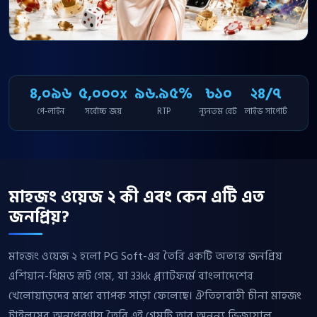
৪,০৯৬
৫,০০০x
৯৬.৯৫%
৳১০
২৪/৭
পে-লাইন
সর্বোচ্চ জয়
RTP
ন্যূনতম বেট
লাইভ সাপোর্ট
মাহজং ওয়েজ ২ কী এবং কেন এটি এত
জনপ্রিয়?
মাহজং ওয়েজ ২ হলো PG Soft-এর তৈরি একটি অত্যন্ত জনপ্রিয়
এশিয়ান-থিমড স্লট গেম, যা 33kk প্ল্যাটফর্মে বাংলাদেশের
খেলোয়াড়দের মধ্যে ব্যাপক সাড়া ফেলেছে। ঐতিহ্যবাহী চীনা মাহজং
টাইলসের অনুপ্রেরণায় তৈরি এই গেমটি তার অনন্য ভিজ্যুয়াল