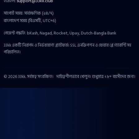
ইমেইল:
support@33kk.club
সাপোর্ট সময়: সার্বক্ষণিক (২৪/৭)
বাংলাদেশ সময় (বিএসটি, UTC+6)
পেমেন্ট পদ্ধতি: bKash, Nagad, Rocket, Upay, Dutch-Bangla Bank
33kk একটি নিরাপদ ও নির্ভরযোগ্য প্ল্যাটফর্ম। SSL এনক্রিপশন ও ফেয়ার প্লে গ্যারান্টি সহ
পরিচালিত।
© 2026 33kk. সর্বস্বত্ব সংরক্ষিত।
দায়িত্বশীলভাবে খেলুন। শুধুমাত্র ১৮+ বয়সীদের জন্য।