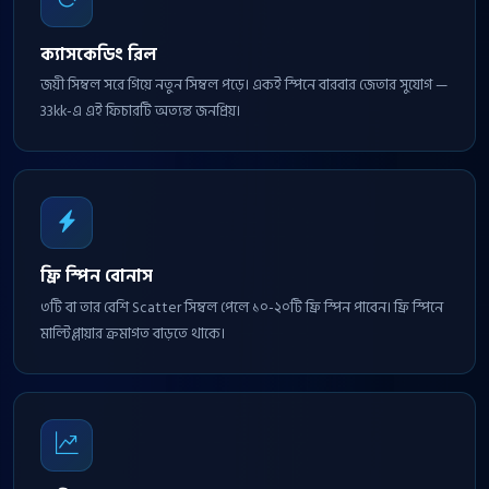
ক্যাসকেডিং রিল
জয়ী সিম্বল সরে গিয়ে নতুন সিম্বল পড়ে। একই স্পিনে বারবার জেতার সুযোগ —
33kk-এ এই ফিচারটি অত্যন্ত জনপ্রিয়।
ফ্রি স্পিন বোনাস
৩টি বা তার বেশি Scatter সিম্বল পেলে ১০-২০টি ফ্রি স্পিন পাবেন। ফ্রি স্পিনে
মাল্টিপ্লায়ার ক্রমাগত বাড়তে থাকে।