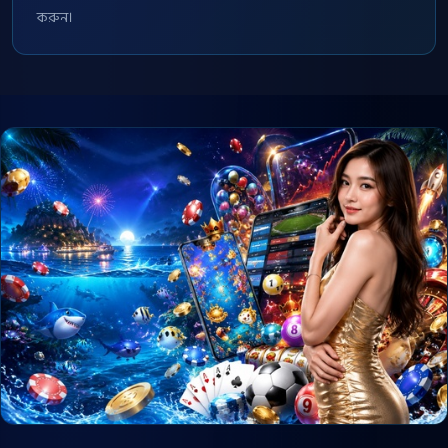
করুন।