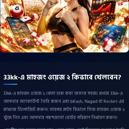
33kk-এ মাহজং ওয়েজ ২ কিভাবে খেলবেন?
33kk-এ মাহজং ওয়েজ ২ খেলা শুরু করা অত্যন্ত সহজ। প্রথমে 33kk-এ
আপনার অ্যাকাউন্ট তৈরি করুন এবং bKash, Nagad বা Rocket-এর
মাধ্যমে ডিপোজিট করুন। তারপর স্লটস বিভাগে গিয়ে মাহজং ওয়েজ ২
খুঁজে নিন এবং আপনার পছন্দমতো বেটের পরিমাণ নির্ধারণ করুন।